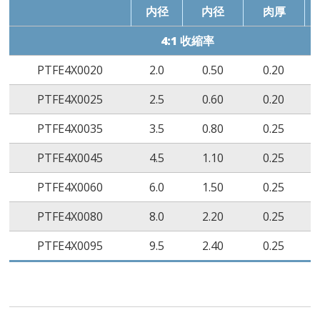
内径
内径
肉厚
4:1 收縮率
PTFE4X0020
2.0
0.50
0.20
PTFE4X0025
2.5
0.60
0.20
PTFE4X0035
3.5
0.80
0.25
PTFE4X0045
4.5
1.10
0.25
PTFE4X0060
6.0
1.50
0.25
PTFE4X0080
8.0
2.20
0.25
PTFE4X0095
9.5
2.40
0.25