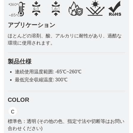
アプリケーション
ほとんどの溶剤、酸、アルカリに耐性があり、過酷な
環境に使用されます。
製品仕様
連続使用温度範囲: -65℃~260℃
最低完全収縮温度: 300℃
COLOR
標準色：透明 (その他の色、指定寸法や切断等はお問い
合わせください)